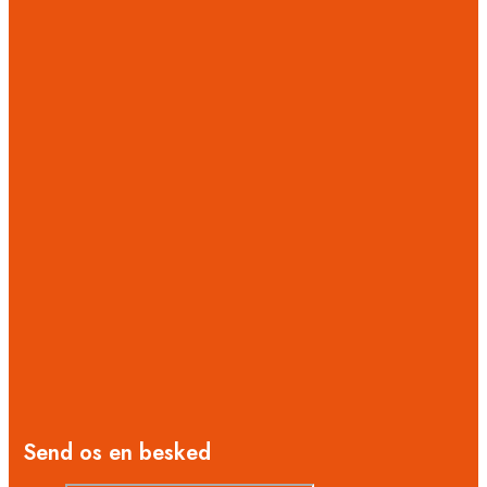
Send os en besked