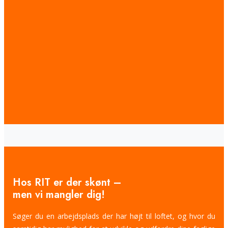
Hos RIT er der skønt –
men vi mangler dig!
Søger du en arbejdsplads der har højt til loftet, og hvor du