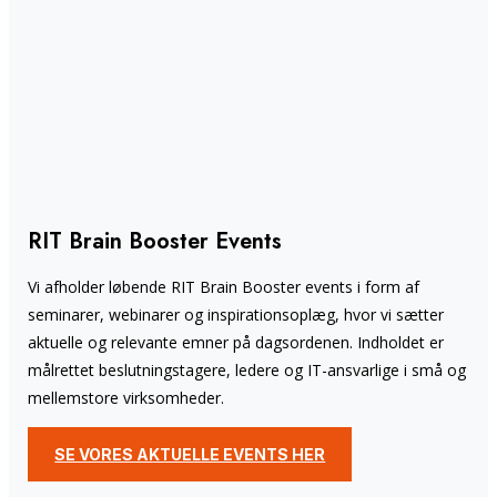
RIT Brain Booster Events
Vi afholder løbende RIT Brain Booster events i form af
seminarer, webinarer og inspirationsoplæg, hvor vi sætter
aktuelle og relevante emner på dagsordenen. Indholdet er
målrettet beslutningstagere, ledere og IT-ansvarlige i små og
mellemstore virksomheder.
SE VORES AKTUELLE EVENTS HER