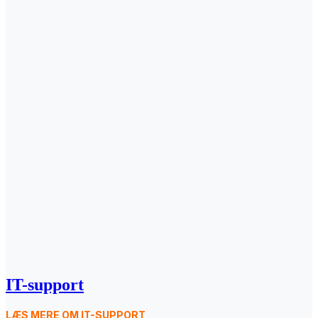
IT-support
LÆS MERE OM IT-SUPPORT