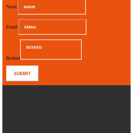
Navn
Email
Besked
SUBMIT