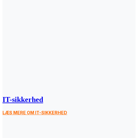
IT-sikkerhed
LÆS MERE OM IT-SIKKERHED