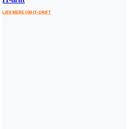
IT-drift
LÆS MERE OM IT-DRIFT