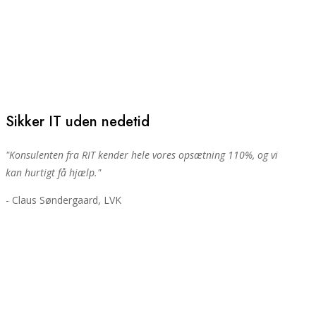
Sikker IT uden nedetid
"Konsulenten fra RIT kender hele vores opsætning 110%, og vi
kan hurtigt få hjælp."
- Claus Søndergaard, LVK