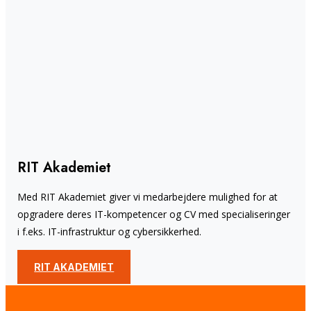
RIT Akademiet
Med RIT Akademiet giver vi medarbejdere mulighed for at
opgradere deres IT-kompetencer og CV med specialiseringer
i f.eks. IT-infrastruktur og cybersikkerhed.
RIT AKADEMIET