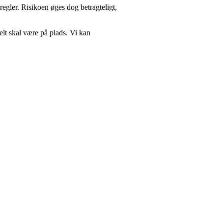
regler. Risikoen øges dog betragteligt,
relt skal være på plads. Vi kan