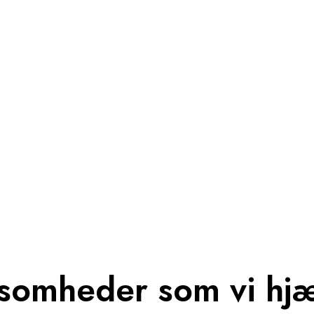
somheder som vi hj