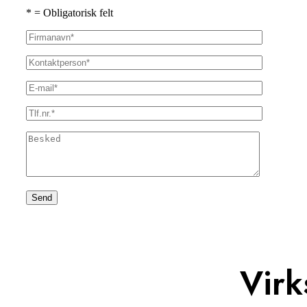
* = Obligatorisk felt
Virk