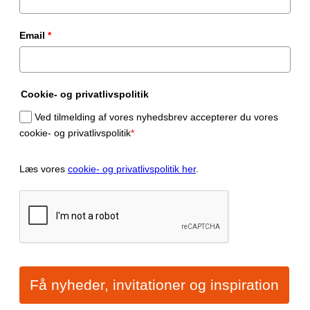
Email
*
Cookie- og privatlivspolitik
Ved tilmelding af vores nyhedsbrev accepterer du vores
cookie- og privatlivspolitik
*
Læs vores
cookie- og privatlivspolitik her
.
Få nyheder, invitationer og inspiration