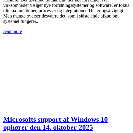
virksomheder vælger nye forretningssystemer og software, er fokus
ofte på funktioner, processer og integrationer. Det er også vigtigt.
Men mange overser desværre det, som i sidste ende afgør, om
systemet fungerer...
read more
Microsofts support af Windows 10
ophører den 14. oktober 2025