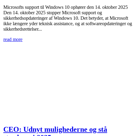
Microsofts support til Windows 10 ophører den 14. oktober 2025
Den 14. oktober 2025 stopper Microsoft support og
sikkerhedsopdateringer af Windows 10. Det betyder, at Microsoft
ikke længere yder teknisk assistance, og at softwareopdateringer og
sikkerhedsrettelser...
read more
CEO: Udnyt mulighederne og stå