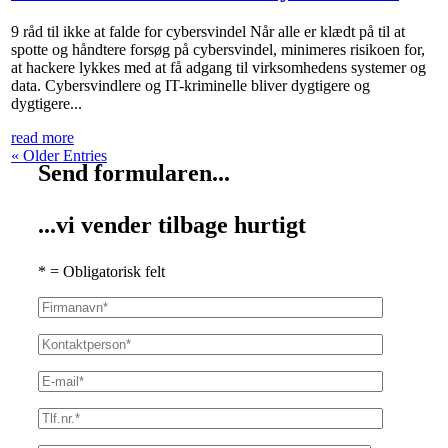
9 råd til ikke at falde for cybersvindel Når alle er klædt på til at
spotte og håndtere forsøg på cybersvindel, minimeres risikoen for,
at hackere lykkes med at få adgang til virksomhedens systemer og
data. Cybersvindlere og IT-kriminelle bliver dygtigere og
dygtigere...
read more
« Older Entries
Send formularen...
...vi vender tilbage hurtigt
* = Obligatorisk felt