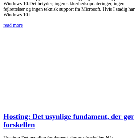
Windows 10.Det betyder; ingen sikkerhedsopdateringer, ingen
fejlrettelser og ingen teknisk support fra Microsoft. Hvis I stadig har
Windows 10 i...
read more
Hosting: Det usynlige fundament, der gør
forskellen
Hosting: Det usynlige fundament, der gør forskellen Når