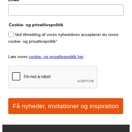
Cookie- og privatlivspolitik
Ved tilmelding af vores nyhedsbrev accepterer du vores
cookie- og privatlivspolitik
*
Læs vores
cookie- og privatlivspolitik her
.
Få nyheder, invitationer og inspiration