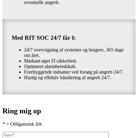
eventuelle angreb.
Med RIT SOC 24/7 får I:
24/7 overvågning af systemer og brugere, 365 dage
om året.
Markant øget IT-sikkerhed.
Optimeret alarmberedskab.
Forebyggende indsatser ved forsøg på angreb 24/7.
Hurtig og effektiv håndtering af angreb 24/7.
Ring mig op
* = Obligatorisk felt