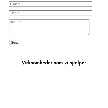
Virksomheder som vi hjælper