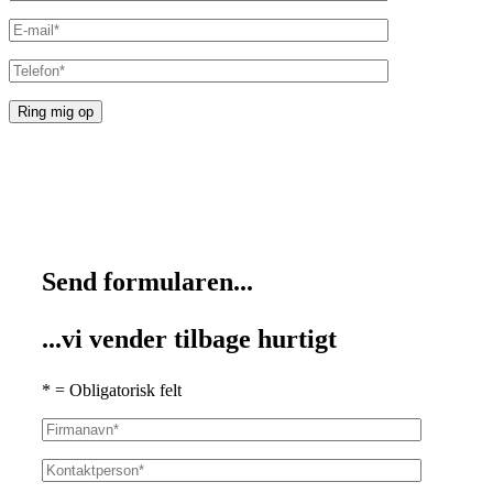
Send formularen...
...vi vender tilbage hurtigt
* = Obligatorisk felt