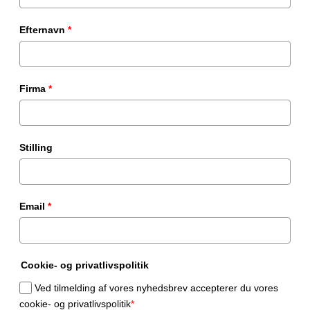
Efternavn
*
Firma
*
Stilling
Email
*
Cookie- og privatlivspolitik
Ved tilmelding af vores nyhedsbrev accepterer du vores
cookie- og privatlivspolitik
*