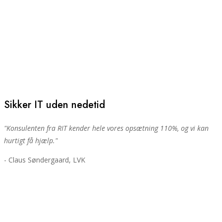
Sikker IT uden nedetid
"Konsulenten fra RIT kender hele vores opsætning 110%, og vi kan
hurtigt få hjælp."
- Claus Søndergaard, LVK