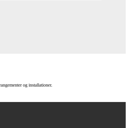
angementer og installationer.