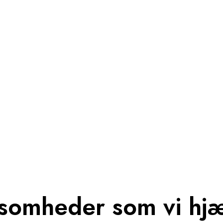
somheder som vi hj