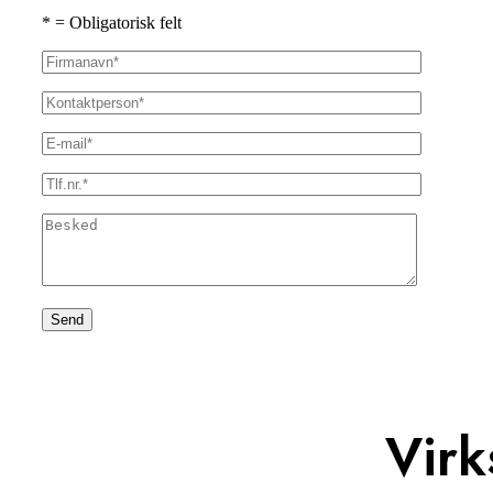
* = Obligatorisk felt
Virk