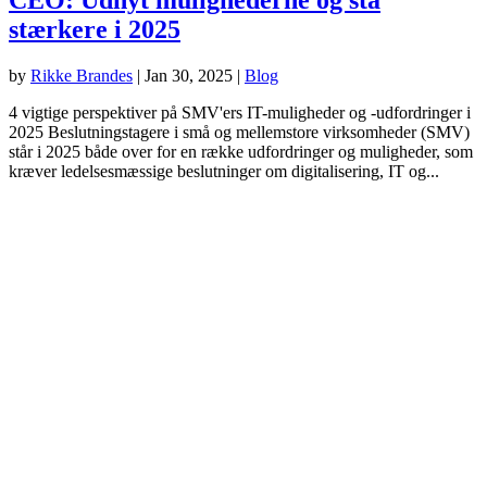
stærkere i 2025
by
Rikke Brandes
|
Jan 30, 2025
|
Blog
4 vigtige perspektiver på SMV'ers IT-muligheder og -udfordringer i
2025 Beslutningstagere i små og mellemstore virksomheder (SMV)
står i 2025 både over for en række udfordringer og muligheder, som
kræver ledelsesmæssige beslutninger om digitalisering, IT og...