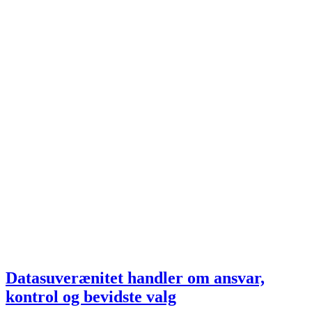
Datasuverænitet handler om ansvar,
kontrol og bevidste valg