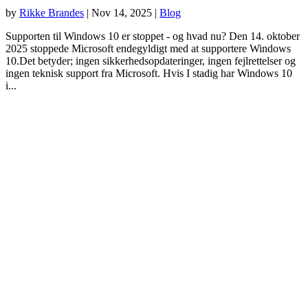
by
Rikke Brandes
|
Nov 14, 2025
|
Blog
Supporten til Windows 10 er stoppet - og hvad nu? Den 14. oktober
2025 stoppede Microsoft endegyldigt med at supportere Windows
10.Det betyder; ingen sikkerhedsopdateringer, ingen fejlrettelser og
ingen teknisk support fra Microsoft. Hvis I stadig har Windows 10
i...