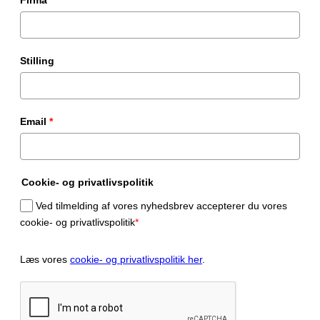
Firma
*
Stilling
Email
*
Cookie- og privatlivspolitik
Ved tilmelding af vores nyhedsbrev accepterer du vores
cookie- og privatlivspolitik
*
Læs vores
cookie- og privatlivspolitik her
.