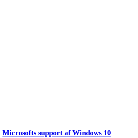
Microsofts support af Windows 10