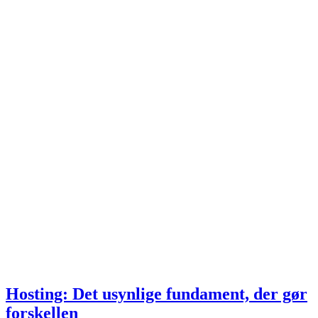
Hosting: Det usynlige fundament, der gør
forskellen