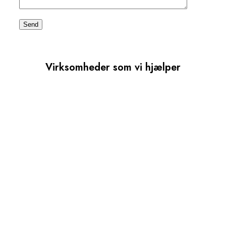
Virksomheder som vi hjælper