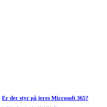
Er der styr på jeres Microsoft 365?