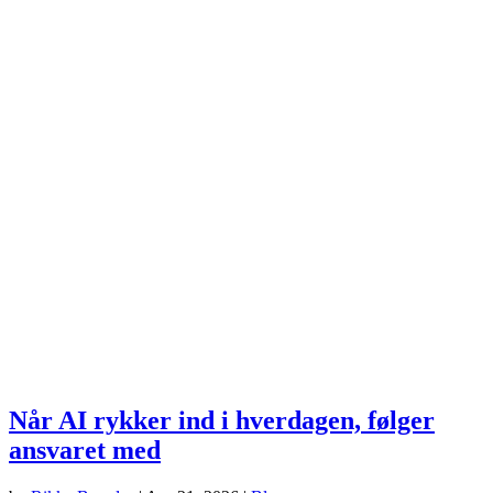
Når AI rykker ind i hverdagen, følger
ansvaret med