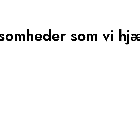
somheder som vi hj