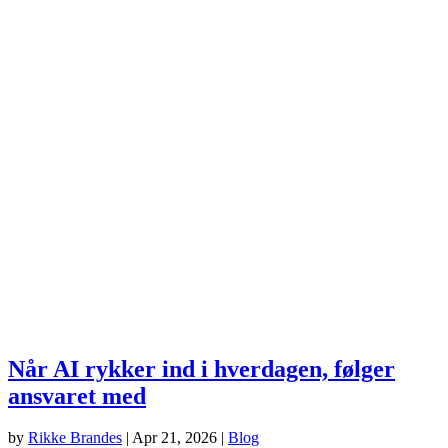
Når AI rykker ind i hverdagen, følger
ansvaret med
by
Rikke Brandes
|
Apr 21, 2026
|
Blog