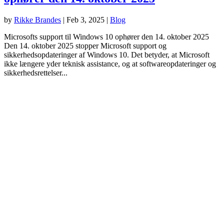
by
Rikke Brandes
|
Feb 3, 2025
|
Blog
Microsofts support til Windows 10 ophører den 14. oktober 2025
Den 14. oktober 2025 stopper Microsoft support og
sikkerhedsopdateringer af Windows 10. Det betyder, at Microsoft
ikke længere yder teknisk assistance, og at softwareopdateringer og
sikkerhedsrettelser...