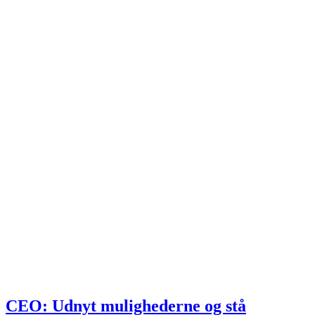
CEO: Udnyt mulighederne og stå