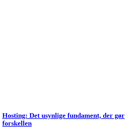
Hosting: Det usynlige fundament, der gør
forskellen