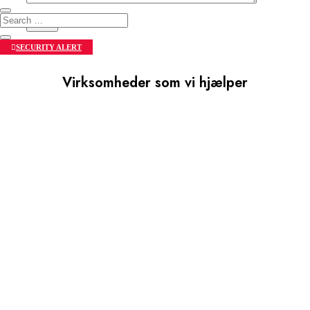
SECURITY ALERT
Virksomheder som vi hjælper