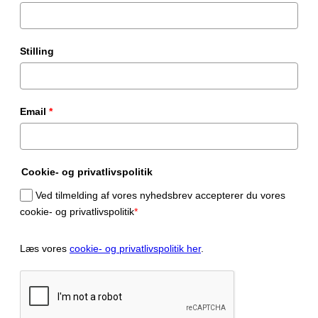
Stilling
Email
*
Cookie- og privatlivspolitik
Ved tilmelding af vores nyhedsbrev accepterer du vores
cookie- og privatlivspolitik
*
Læs vores
cookie- og privatlivspolitik her
.