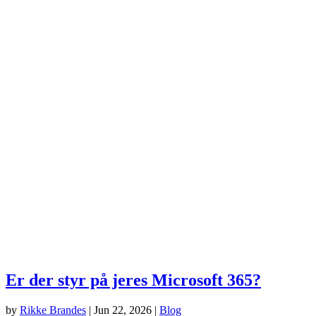
Er der styr på jeres Microsoft 365?
by
Rikke Brandes
|
Jun 22, 2026
|
Blog