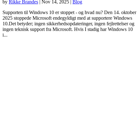
by
Rikke Brandes
|
Nov 14, 2025
|
Blog
Supporten til Windows 10 er stoppet - og hvad nu? Den 14. oktober
2025 stoppede Microsoft endegyldigt med at supportere Windows
10.Det betyder; ingen sikkerhedsopdateringer, ingen fejlrettelser og
ingen teknisk support fra Microsoft. Hvis I stadig har Windows 10
i...