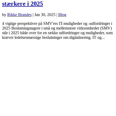
stærkere i 2025
by
Rikke Brandes
|
Jan 30, 2025
|
Blog
4 vigtige perspektiver på SMV'ers IT-muligheder og -udfordringer i
2025 Beslutningstagere i små og mellemstore virksomheder (SMV)
står i 2025 både over for en række udfordringer og muligheder, som
kræver ledelsesmæssige beslutninger om digitalisering, IT og...