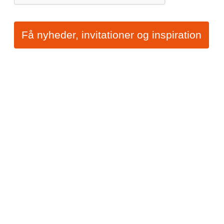
Få nyheder, invitationer og inspiration