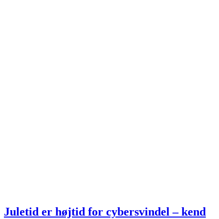
Juletid er højtid for cybersvindel – kend