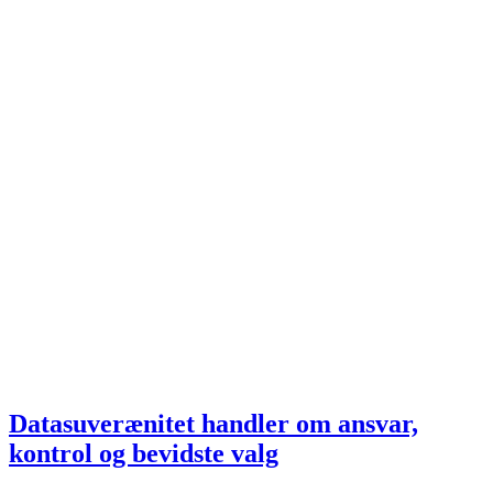
Datasuverænitet handler om ansvar,
kontrol og bevidste valg