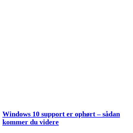
Windows 10 support er ophørt – sådan
kommer du videre