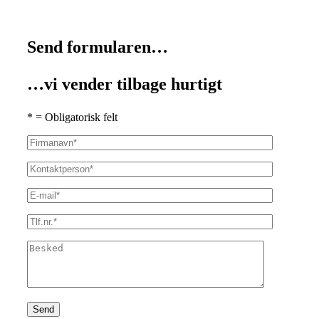
Send formularen…
…vi vender tilbage hurtigt
* = Obligatorisk felt