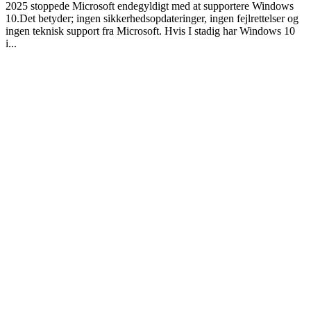
2025 stoppede Microsoft endegyldigt med at supportere Windows
10.Det betyder; ingen sikkerhedsopdateringer, ingen fejlrettelser og
ingen teknisk support fra Microsoft. Hvis I stadig har Windows 10
i...