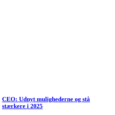
CEO: Udnyt mulighederne og stå
stærkere i 2025