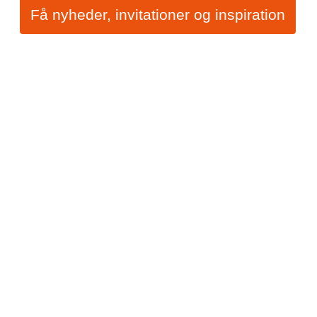
Få nyheder, invitationer og inspiration