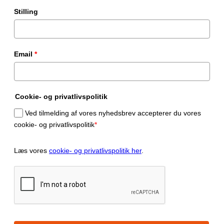
Stilling
Email
*
Cookie- og privatlivspolitik
Ved tilmelding af vores nyhedsbrev accepterer du vores
cookie- og privatlivspolitik
*
Læs vores
cookie- og privatlivspolitik her
.