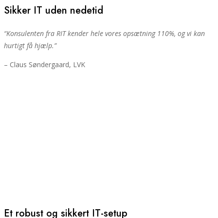
Sikker IT uden nedetid
“Konsulenten fra RIT kender hele vores opsætning 110%, og vi kan
hurtigt få hjælp.”
– Claus Søndergaard, LVK
Et robust og sikkert IT-setup