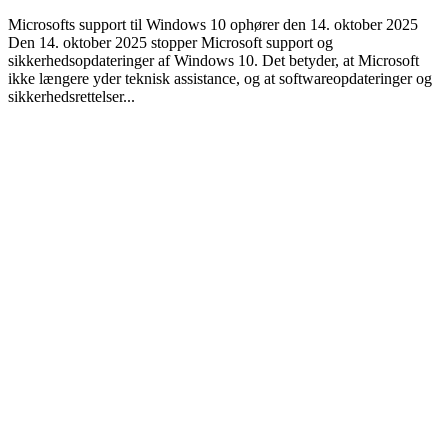
Microsofts support til Windows 10 ophører den 14. oktober 2025
Den 14. oktober 2025 stopper Microsoft support og
sikkerhedsopdateringer af Windows 10. Det betyder, at Microsoft
ikke længere yder teknisk assistance, og at softwareopdateringer og
sikkerhedsrettelser...