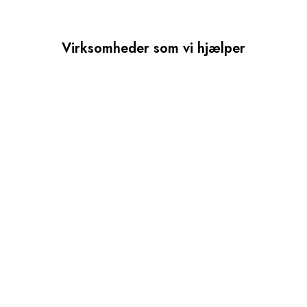
Virksomheder som vi hjælper