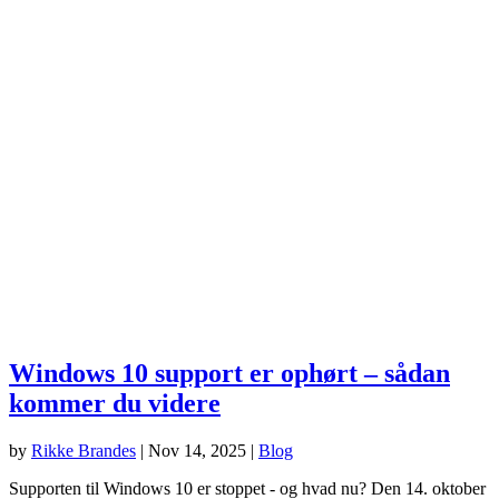
Windows 10 support er ophørt – sådan
kommer du videre
by
Rikke Brandes
|
Nov 14, 2025
|
Blog
Supporten til Windows 10 er stoppet - og hvad nu? Den 14. oktober