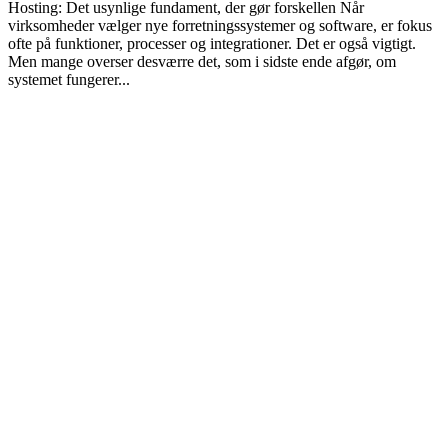
Hosting: Det usynlige fundament, der gør forskellen Når
virksomheder vælger nye forretningssystemer og software, er fokus
ofte på funktioner, processer og integrationer. Det er også vigtigt.
Men mange overser desværre det, som i sidste ende afgør, om
systemet fungerer...