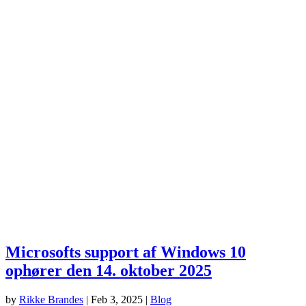
Microsofts support af Windows 10
ophører den 14. oktober 2025
by
Rikke Brandes
|
Feb 3, 2025
|
Blog