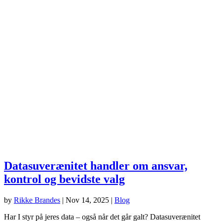
Datasuverænitet handler om ansvar,
kontrol og bevidste valg
by
Rikke Brandes
|
Nov 14, 2025
|
Blog
Har I styr på jeres data – også når det går galt? Datasuverænitet