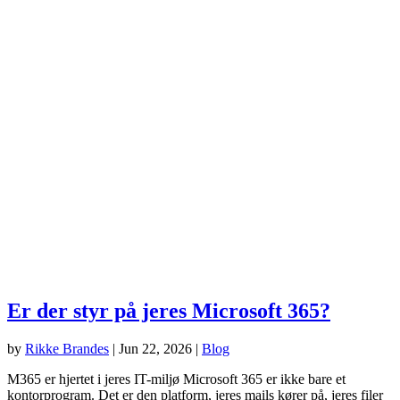
Er der styr på jeres Microsoft 365?
by
Rikke Brandes
|
Jun 22, 2026
|
Blog
M365 er hjertet i jeres IT-miljø Microsoft 365 er ikke bare et
kontorprogram. Det er den platform, jeres mails kører på, jeres filer