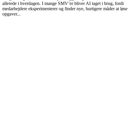
allerede i hverdagen. I mange SMV’er bliver AI taget i brug, fordi
medarbejdere eksperimenterer og finder nye, hurtigere måder at løse
opgaver...