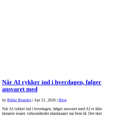
Når AI rykker ind i hverdagen, følger
ansvaret med
by
Rikke Brandes
|
Apr 21, 2026
|
Blog
Når AI rykker ind i hverdagen, følger ansvaret med AI er ikke
længere noget, virksomheder planlægger sig frem til. Det sker