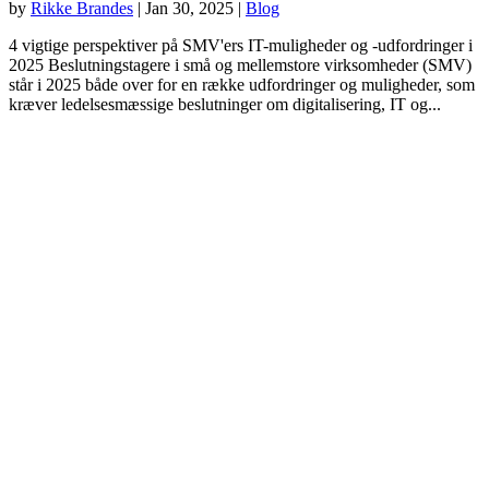
by
Rikke Brandes
|
Jan 30, 2025
|
Blog
4 vigtige perspektiver på SMV'ers IT-muligheder og -udfordringer i
2025 Beslutningstagere i små og mellemstore virksomheder (SMV)
står i 2025 både over for en række udfordringer og muligheder, som
kræver ledelsesmæssige beslutninger om digitalisering, IT og...