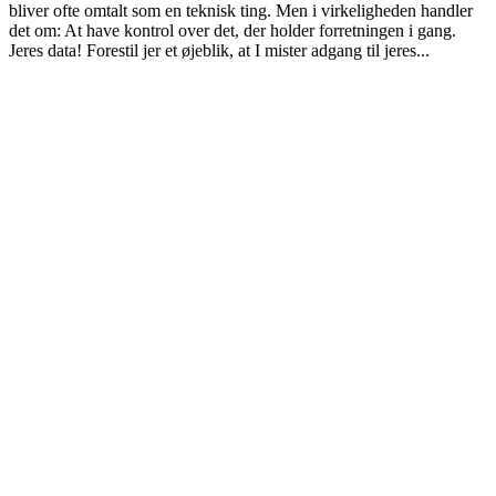
bliver ofte omtalt som en teknisk ting. Men i virkeligheden handler
det om: At have kontrol over det, der holder forretningen i gang.
Jeres data! Forestil jer et øjeblik, at I mister adgang til jeres...