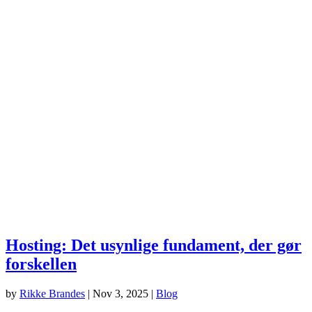
Hosting: Det usynlige fundament, der gør
forskellen
by
Rikke Brandes
|
Nov 3, 2025
|
Blog